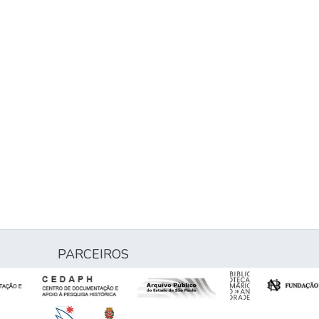
PARCEIROS