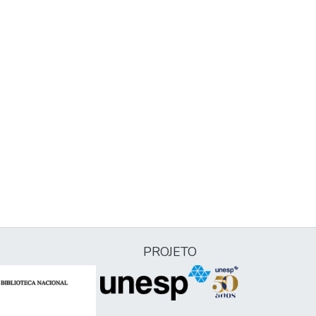
PROJETO