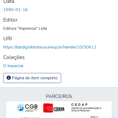
Data
1980-01-16
Editor
Editora "Imprensa" Ltda
URI
https://bibdig.biblioteca.unesp.br/handle/10/30611
Coleções
O Imparcial
Página do item completo
PARCEIROS