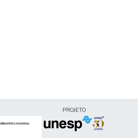
PROJETO