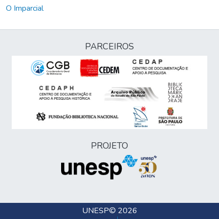
O Imparcial
PARCEIROS
PROJETO
UNESP
© 2026