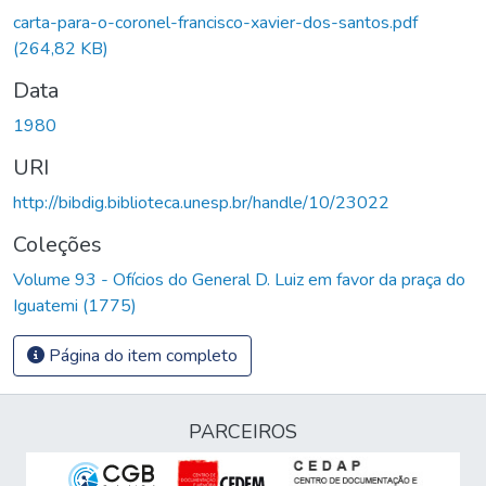
carta-para-o-coronel-francisco-xavier-dos-santos.pdf
(264,82 KB)
Data
1980
URI
http://bibdig.biblioteca.unesp.br/handle/10/23022
Coleções
Volume 93 - Ofícios do General D. Luiz em favor da praça do
Iguatemi (1775)
Página do item completo
PARCEIROS