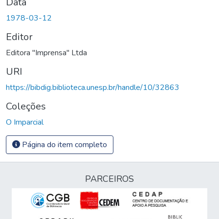
Data
1978-03-12
Editor
Editora "Imprensa" Ltda
URI
https://bibdig.biblioteca.unesp.br/handle/10/32863
Coleções
O Imparcial
Página do item completo
PARCEIROS