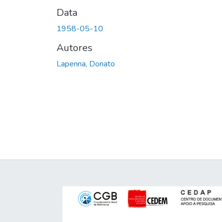
Data
1958-05-10
Autores
Lapenna, Donato