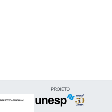
PROJETO