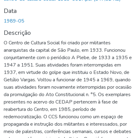
Data
1989-05
Descrição
O Centro de Cultura Social foi criado por militantes
anarquistas da capital de São Paulo, em 1933. Funcionou
conjuntamente com o periódico A Plebe, de 1933 a 1935 e
1947 a 1951. Suas atividades foram interrompidas em
1937, em virtude do golpe que instituiu o Estado Novo, de
Getúlio Vargas. Voltou a funcionar de 1945 a 1969, quando
suas atividades foram novamente interrompidas por ocasião
da promulgação do Ato Constitucional n. °5. Os exemplares
presentes no acervo do CEDAP pertencem à fase de
reabertura do Centro, em 1985, período de
redemocratização. O CCS funcionou como um espaço de
propaganda e instrução dos militantes e interessados, por
meio de palestras, conferências semanais, cursos e debates