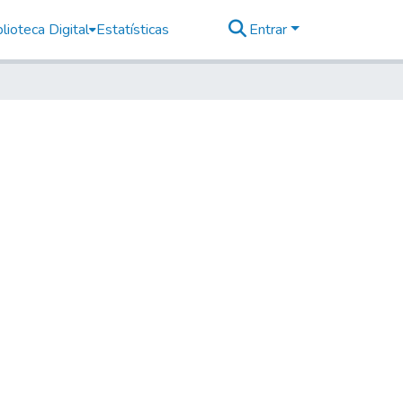
lioteca Digital
Estatísticas
Entrar