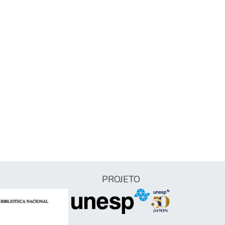
PROJETO