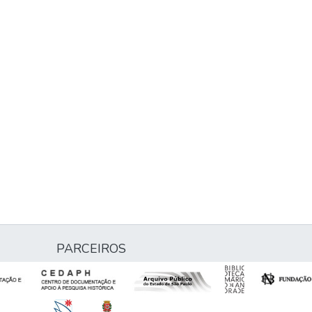
PARCEIROS