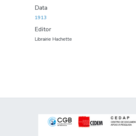
Data
1913
Editor
Librairie Hachette