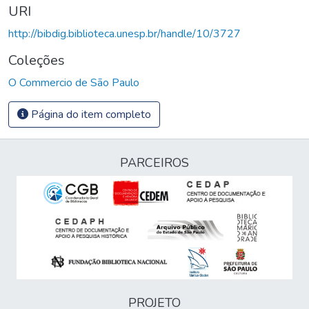
URI
http://bibdig.biblioteca.unesp.br/handle/10/3727
Coleções
O Commercio de São Paulo
Página do item completo
PARCEIROS
PROJETO