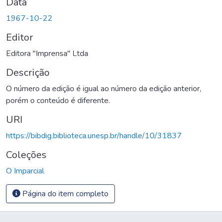
Data
1967-10-22
Editor
Editora "Imprensa" Ltda
Descrição
O número da edição é igual ao número da edição anterior,
porém o conteúdo é diferente.
URI
https://bibdig.biblioteca.unesp.br/handle/10/31837
Coleções
O Imparcial
Página do item completo