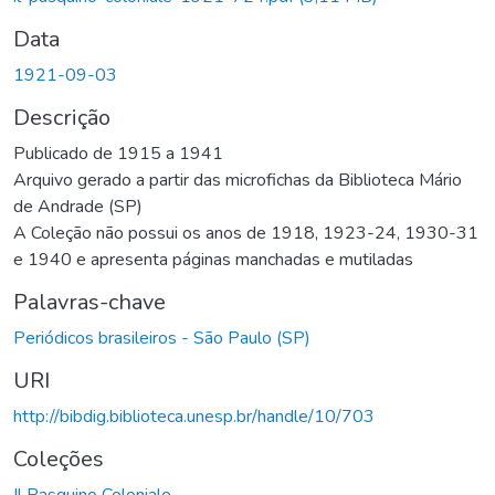
Data
1921-09-03
Descrição
Publicado de 1915 a 1941
Arquivo gerado a partir das microfichas da Biblioteca Mário
de Andrade (SP)
A Coleção não possui os anos de 1918, 1923-24, 1930-31
e 1940 e apresenta páginas manchadas e mutiladas
Palavras-chave
Periódicos brasileiros - São Paulo (SP)
URI
http://bibdig.biblioteca.unesp.br/handle/10/703
Coleções
Il Pasquino Coloniale