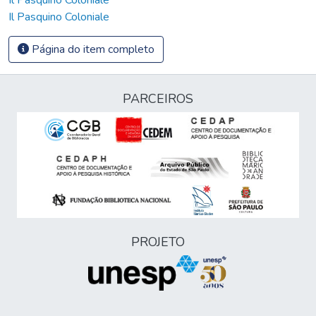
Il Pasquino Coloniale
Página do item completo
PARCEIROS
PROJETO