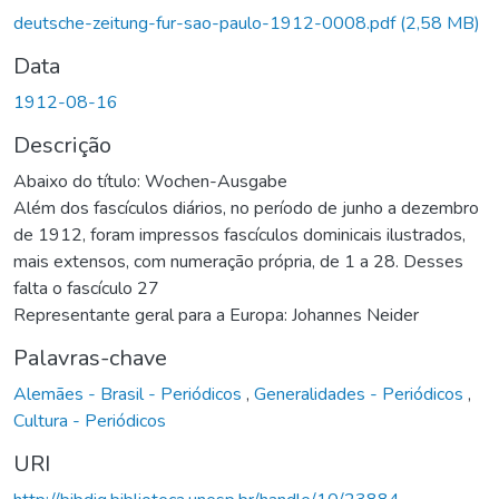
deutsche-zeitung-fur-sao-paulo-1912-0008.pdf
(2,58 MB)
Data
1912-08-16
Descrição
Abaixo do título: Wochen-Ausgabe
Além dos fascículos diários, no período de junho a dezembro
de 1912, foram impressos fascículos dominicais ilustrados,
mais extensos, com numeração própria, de 1 a 28. Desses
falta o fascículo 27
Representante geral para a Europa: Johannes Neider
Palavras-chave
Alemães - Brasil - Periódicos
,
Generalidades - Periódicos
,
Cultura - Periódicos
URI