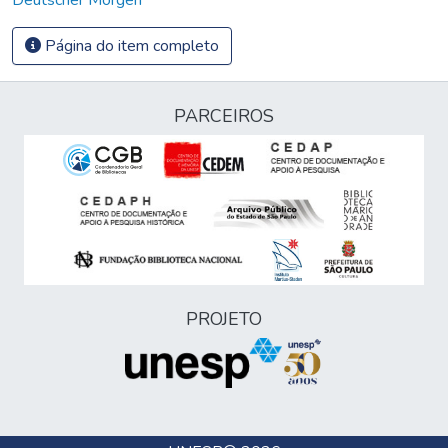
Página do item completo
PARCEIROS
PROJETO