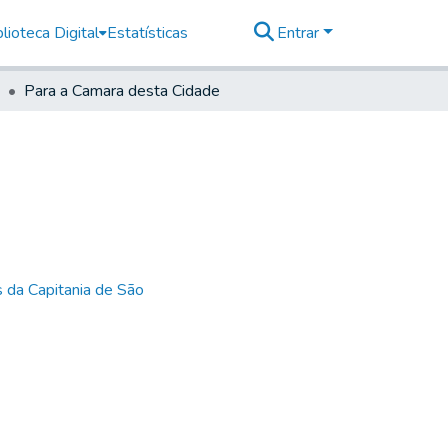
lioteca Digital
Estatísticas
Entrar
Para a Camara desta Cidade
 da Capitania de São