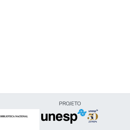
PROJETO