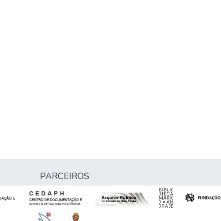
PARCEIROS