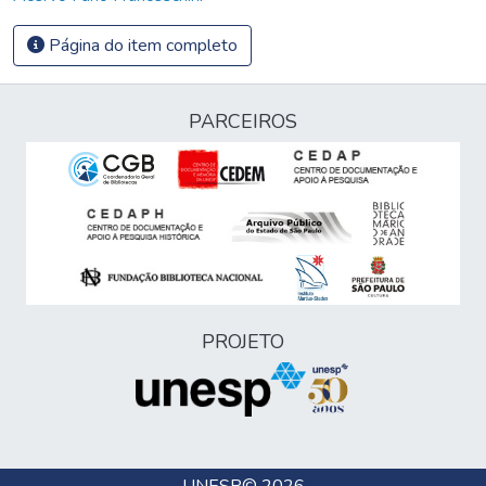
Página do item completo
PARCEIROS
PROJETO