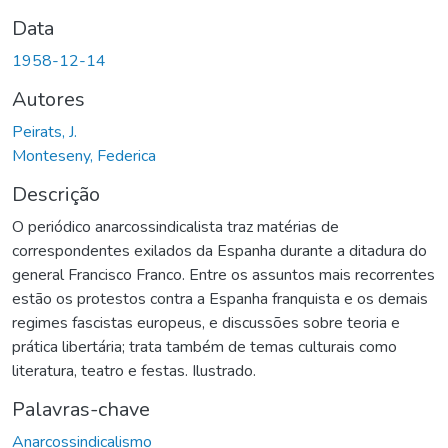
Data
1958-12-14
Autores
Peirats, J.
Monteseny, Federica
Descrição
O periódico anarcossindicalista traz matérias de
correspondentes exilados da Espanha durante a ditadura do
general Francisco Franco. Entre os assuntos mais recorrentes
estão os protestos contra a Espanha franquista e os demais
regimes fascistas europeus, e discussões sobre teoria e
prática libertária; trata também de temas culturais como
literatura, teatro e festas. Ilustrado.
Palavras-chave
Anarcossindicalismo