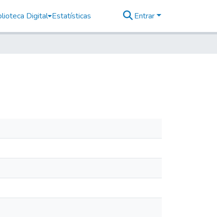
lioteca Digital
Estatísticas
Entrar