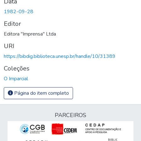
Data
1982-09-28
Editor
Editora "Imprensa" Ltda
URI
https://bibdig.biblioteca.unesp.br/handle/10/31389
Coleções
O Imparcial
Página do item completo
PARCEIROS