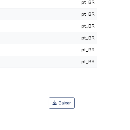
pt_BR
pt_BR
pt_BR
pt_BR
pt_BR
pt_BR
Baixar