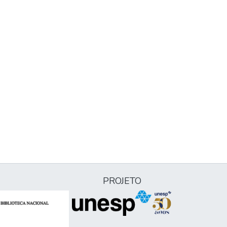
PROJETO