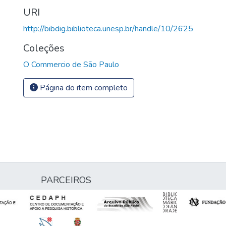
URI
http://bibdig.biblioteca.unesp.br/handle/10/2625
Coleções
O Commercio de São Paulo
Página do item completo
PARCEIROS