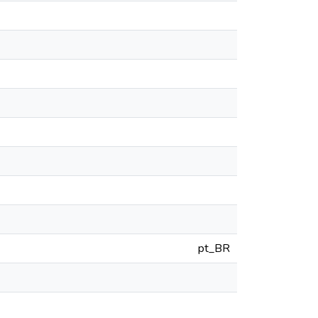
pt_BR