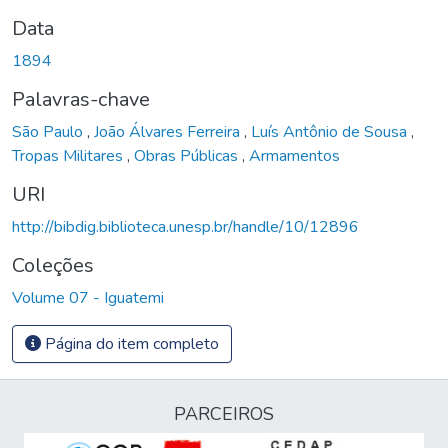
Data
1894
Palavras-chave
São Paulo
,
João Álvares Ferreira
,
Luís Antônio de Sousa
,
Tropas Militares
,
Obras Públicas
,
Armamentos
URI
http://bibdig.biblioteca.unesp.br/handle/10/12896
Coleções
Volume 07 - Iguatemi
Página do item completo
PARCEIROS