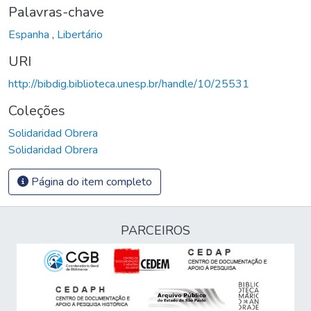
Palavras-chave
Espanha
,
Libertário
URI
http://bibdig.biblioteca.unesp.br/handle/10/25531
Coleções
Solidaridad Obrera
Solidaridad Obrera
Página do item completo
PARCEIROS