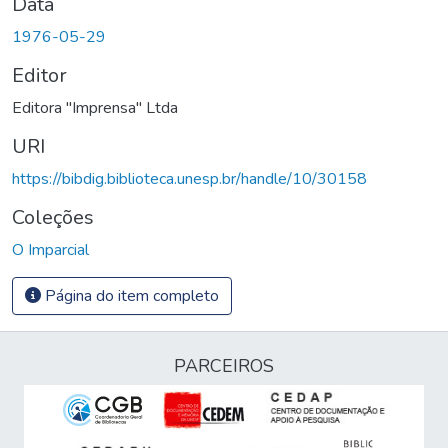
Data
1976-05-29
Editor
Editora "Imprensa" Ltda
URI
https://bibdig.biblioteca.unesp.br/handle/10/30158
Coleções
O Imparcial
Página do item completo
PARCEIROS