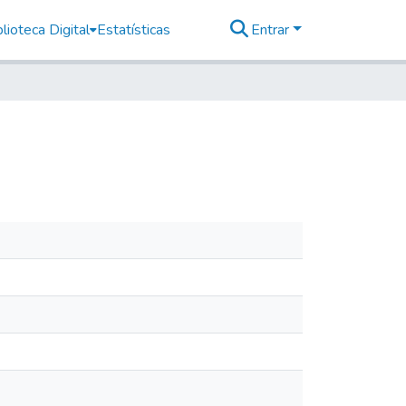
lioteca Digital
Estatísticas
Entrar