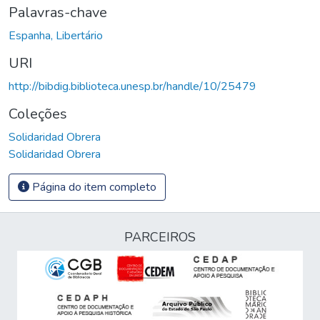
Palavras-chave
Espanha, Libertário
URI
http://bibdig.biblioteca.unesp.br/handle/10/25479
Coleções
Solidaridad Obrera
Solidaridad Obrera
Página do item completo
PARCEIROS