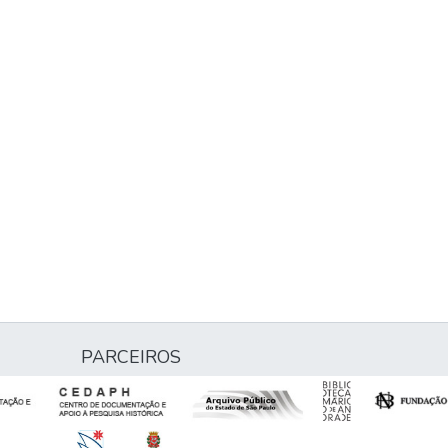
PARCEIROS