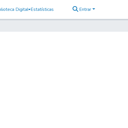
lioteca Digital
Estatísticas
Entrar