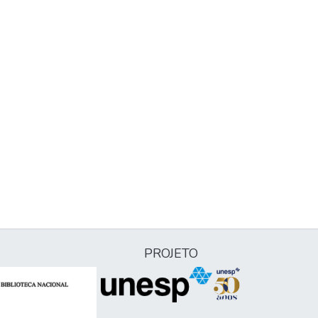
PROJETO