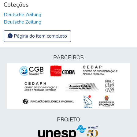
Coleções
Deutsche Zeitung
Deutsche Zeitung
Página do item completo
PARCEIROS
PROJETO