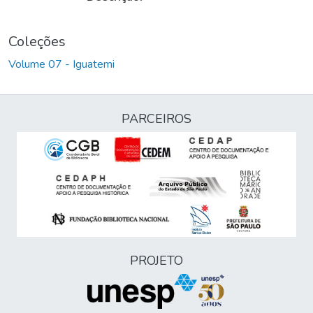
Coleções
Volume 07 - Iguatemi
PARCEIROS
PROJETO