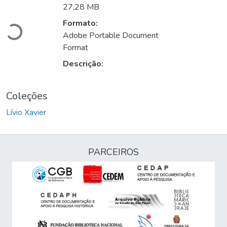
Carregando...
27,28 MB
Formato:
Adobe Portable Document
Format
Descrição:
Coleções
Lívio Xavier
PARCEIROS