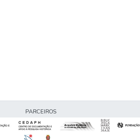
PARCEIROS