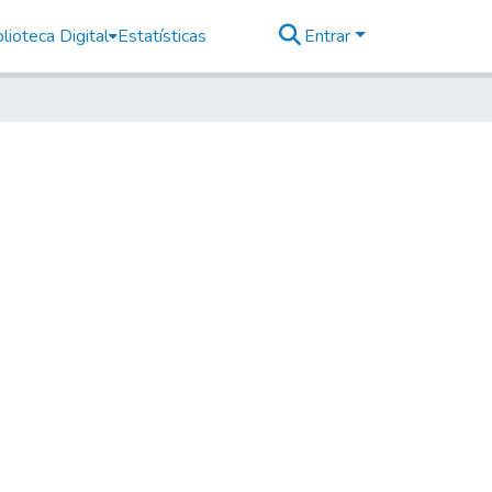
lioteca Digital
Estatísticas
Entrar