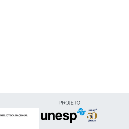
PROJETO