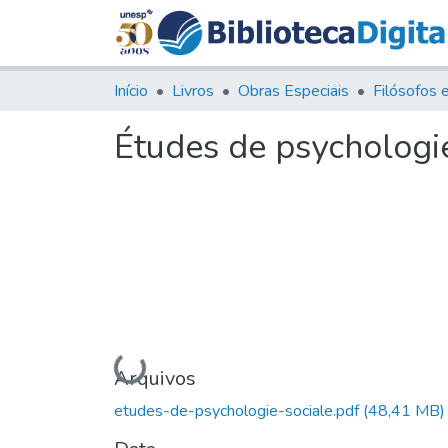
Início
Livros
Obras Especiais
Études de psychologie
Carregando...
Arquivos
etudes-de-psychologie-sociale.pdf
(48,41 MB)