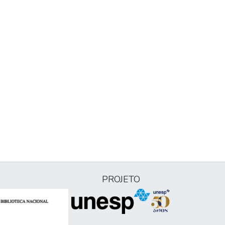
PROJETO