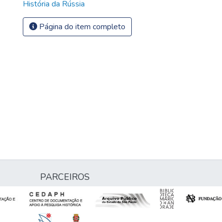
História da Rússia
Página do item completo
PARCEIROS