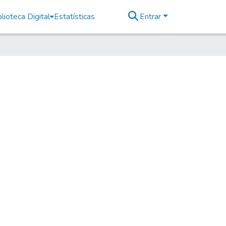
lioteca Digital
Estatísticas
Entrar