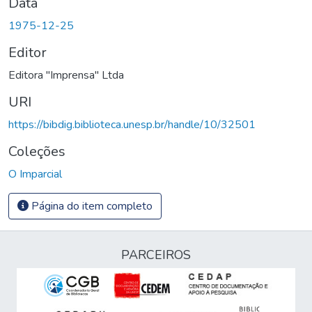
Data
1975-12-25
Editor
Editora "Imprensa" Ltda
URI
https://bibdig.biblioteca.unesp.br/handle/10/32501
Coleções
O Imparcial
Página do item completo
PARCEIROS