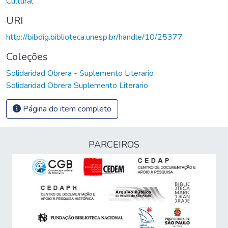
Cultural
URI
http://bibdig.biblioteca.unesp.br/handle/10/25377
Coleções
Solidaridad Obrera - Suplemento Literario
Solidaridad Obrera Suplemento Literario
Página do item completo
PARCEIROS