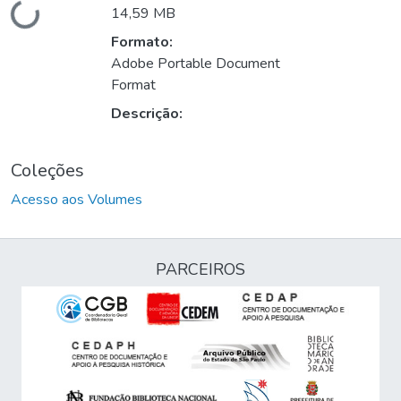
Carregando...
14,59 MB
Formato:
Adobe Portable Document
Format
Descrição:
Coleções
Acesso aos Volumes
PARCEIROS