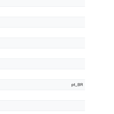
pt_BR