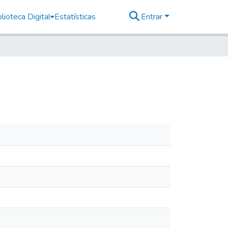
lioteca Digital
Estatísticas
Entrar