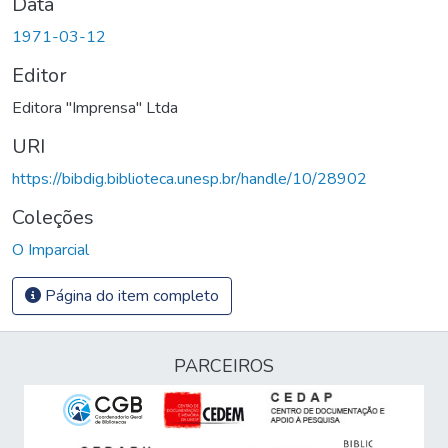
Data
1971-03-12
Editor
Editora "Imprensa" Ltda
URI
https://bibdig.biblioteca.unesp.br/handle/10/28902
Coleções
O Imparcial
Página do item completo
PARCEIROS