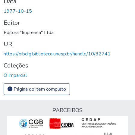
Data
1977-10-15
Editor
Editora "Imprensa" Ltda
URI
https://bibdig.biblioteca.unesp.br/handle/10/32741
Coleções
O Imparcial
Página do item completo
PARCEIROS