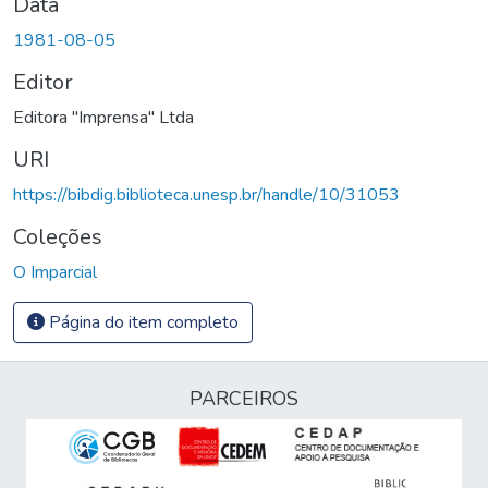
Data
1981-08-05
Editor
Editora "Imprensa" Ltda
URI
https://bibdig.biblioteca.unesp.br/handle/10/31053
Coleções
O Imparcial
Página do item completo
PARCEIROS