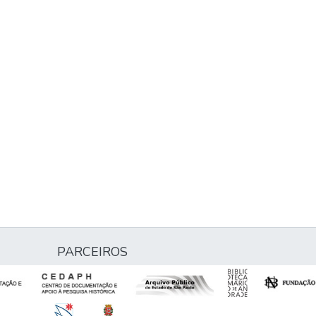
PARCEIROS