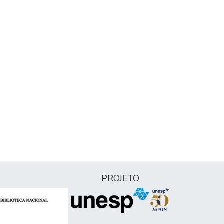
PROJETO