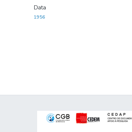
Data
1956