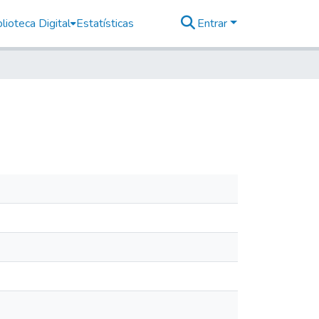
lioteca Digital
Estatísticas
Entrar