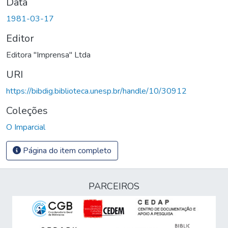
Data
1981-03-17
Editor
Editora "Imprensa" Ltda
URI
https://bibdig.biblioteca.unesp.br/handle/10/30912
Coleções
O Imparcial
Página do item completo
PARCEIROS