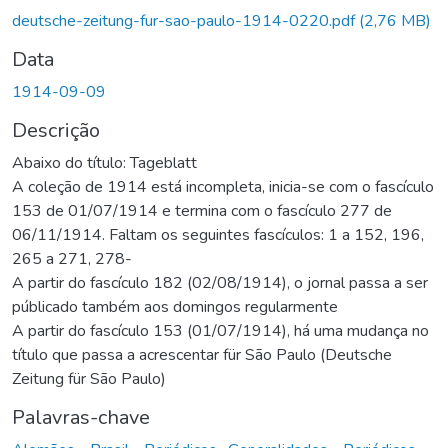
deutsche-zeitung-fur-sao-paulo-1914-0220.pdf
(2,76 MB)
Data
1914-09-09
Descrição
Abaixo do título: Tageblatt
A coleção de 1914 está incompleta, inicia-se com o fascículo
153 de 01/07/1914 e termina com o fascículo 277 de
06/11/1914. Faltam os seguintes fascículos: 1 a 152, 196,
265 a 271, 278-
A partir do fascículo 182 (02/08/1914), o jornal passa a ser
públicado também aos domingos regularmente
A partir do fascículo 153 (01/07/1914), há uma mudança no
título que passa a acrescentar für São Paulo (Deutsche
Zeitung für São Paulo)
Palavras-chave