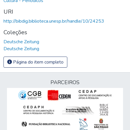
Cultura - Periódicos
URI
http://bibdig.biblioteca.unesp.br/handle/10/24253
Coleções
Deutsche Zeitung
Deutsche Zeitung
Página do item completo
PARCEIROS