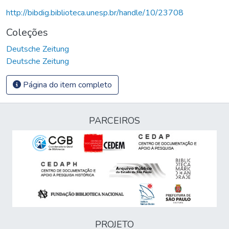
http://bibdig.biblioteca.unesp.br/handle/10/23708
Coleções
Deutsche Zeitung
Deutsche Zeitung
Página do item completo
PARCEIROS
PROJETO