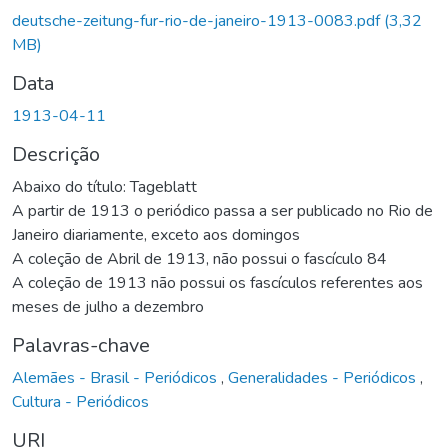
deutsche-zeitung-fur-rio-de-janeiro-1913-0083.pdf
(3,32
MB)
Data
1913-04-11
Descrição
Abaixo do título: Tageblatt
A partir de 1913 o periódico passa a ser publicado no Rio de
Janeiro diariamente, exceto aos domingos
A coleção de Abril de 1913, não possui o fascículo 84
A coleção de 1913 não possui os fascículos referentes aos
meses de julho a dezembro
Palavras-chave
Alemães - Brasil - Periódicos
,
Generalidades - Periódicos
,
Cultura - Periódicos
URI