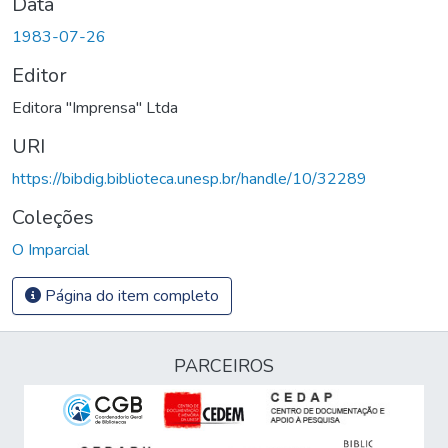
Data
1983-07-26
Editor
Editora "Imprensa" Ltda
URI
https://bibdig.biblioteca.unesp.br/handle/10/32289
Coleções
O Imparcial
Página do item completo
PARCEIROS