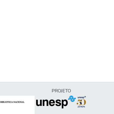
PROJETO