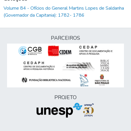
Volume 84 - Ofícios do General Martins Lopes de Saldanha
(Governador da Capitania): 1782- 1786
PARCEIROS
PROJETO